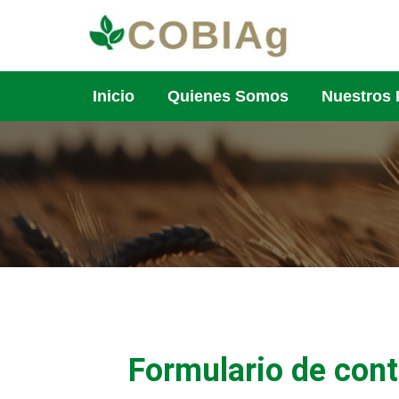
Inicio
Quienes Somos
Nuestros 
Formulario de con