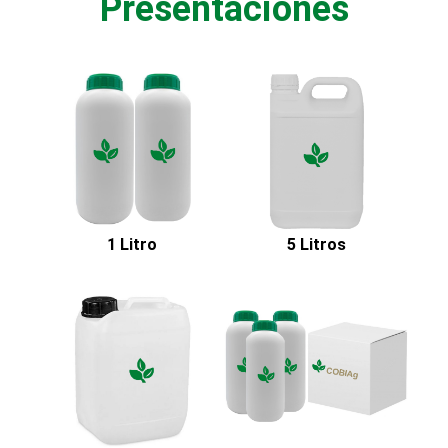
Presentaciones
1 Litro
5 Litros