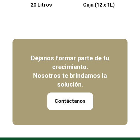
20 Litros
Caja (12 x 1L)
Déjanos formar parte de tu
crecimiento.
Nosotros te brindamos la
solución.
Contáctanos