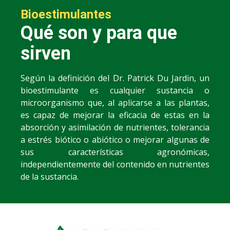
Bioestimulantes
Qué son y para que
sirven
Según la definición del Dr. Patrick Du Jardin, un
bioestimulante es cualquier sustancia o
microorganismo que, al aplicarse a las plantas,
es capaz de mejorar la eficacia de estas en la
absorción y asimilación de nutrientes, tolerancia
a estrés biótico o abiótico o mejorar algunas de
sus características agronómicas,
independientemente del contenido en nutrientes
de la sustancia.