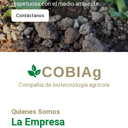
respetuosa con el medio ambiente.
Contáctanos
Compañía de biotecnología agrícola
Quienes Somos
La Empresa