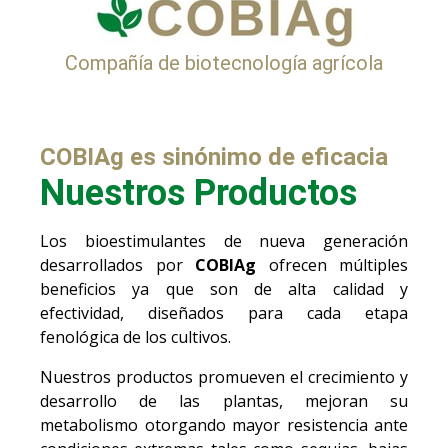
Compañía de biotecnología agrícola
COBIAg es sinónimo de eficacia
Nuestros Productos
Los bioestimulantes de nueva generación
desarrollados por
COBIAg
ofrecen múltiples
beneficios ya que son de alta calidad y
efectividad, diseñados para cada etapa
fenológica de los cultivos.
Nuestros productos promueven el crecimiento y
desarrollo de las plantas, mejoran su
metabolismo otorgando mayor resistencia ante