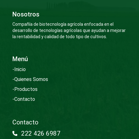
Nosotros
Compañía de biotecnología agrícola enfocada en el
desarrollo de tecnologías agrícolas que ayudan a mejorar
la rentabilidad y calidad de todo tipo de cultivos.
Menú
-Inicio
-Quienes Somos
-Productos
-Contacto
Contacto
222 426 6987