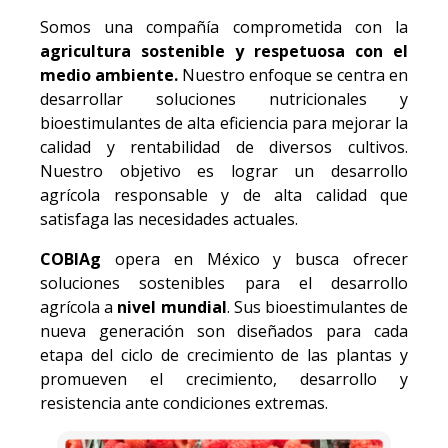
Somos una compañía comprometida con la
agricultura sostenible y respetuosa con el
medio ambiente.
Nuestro enfoque se centra en
desarrollar soluciones nutricionales y
bioestimulantes de alta eficiencia para mejorar la
calidad y rentabilidad de diversos cultivos.
Nuestro objetivo es lograr un desarrollo
agrícola responsable y de alta calidad que
satisfaga las necesidades actuales.
COBIAg
opera en México y busca ofrecer
soluciones sostenibles para el desarrollo
agrícola a
nivel mundial
. Sus bioestimulantes de
nueva generación son diseñados para cada
etapa del ciclo de crecimiento de las plantas y
promueven el crecimiento, desarrollo y
resistencia ante condiciones extremas.