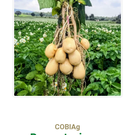
COBIAg